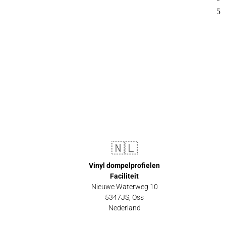
🇳🇱
Vinyl dompelprofielen
Faciliteit
Nieuwe Waterweg 10
5347JS, Oss
Nederland