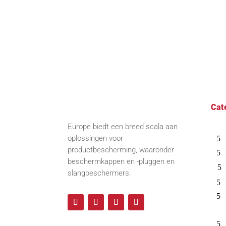
Cat
Europe biedt een breed scala aan
oplossingen voor
productbescherming, waaronder
beschermkappen en -pluggen en
slangbeschermers.