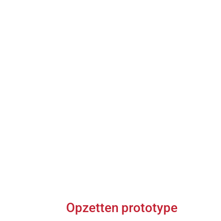
Opzetten prototype