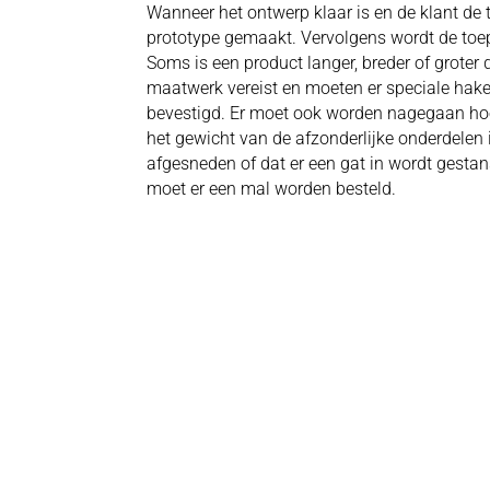
Wanneer het ontwerp klaar is en de klant de
prototype gemaakt. Vervolgens wordt de to
Soms is een product langer, breder of groter 
maatwerk vereist en moeten er speciale hak
bevestigd. Er moet ook worden nagegaan hoe
het gewicht van de afzonderlijke onderdelen
afgesneden of dat er een gat in wordt gestans
moet er een mal worden besteld.