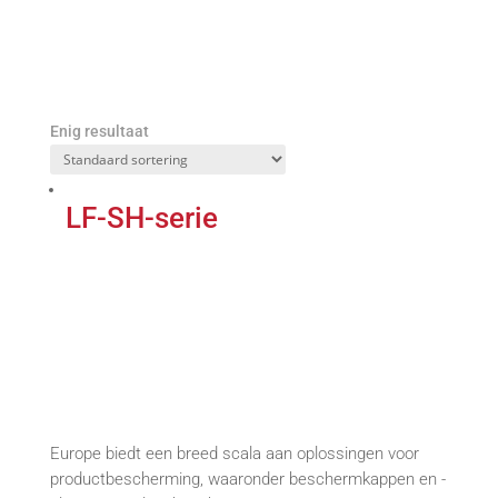
Enig resultaat
LF-SH-serie
Europe biedt een breed scala aan oplossingen voor
productbescherming, waaronder beschermkappen en -