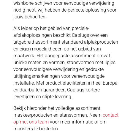
wishbone-schijven voor eenvoudige verwijdering
nodig hebt, wij hebben de perfecte oplossing voor
jouw behoeften.
Als leider op het gebied van precisie-
afplakoplossingen beschikt Caplugs over een
uitgebreid assortiment standaard afplakproducten
en eigen mogelijkheden op het gebied van
maatwerk. Het aangepaste assortiment omvat
unieke maten en vormen, stansvormen met lipjes
voor eenvoudigere verwijdering en gedrukte
uitlijningsmarkeringen voor vereenvoudigde
installatie. Met productiefaciliteiten in heel Europa
en daarbuiten garandeert Caplugs kortere
levertijden en stipte levering.
Bekijk hieronder het volledige assortiment
maskeerproducten en stansvormen. Neem
contact
op met ons team
voor meer informatie of om
monsters te bestellen.