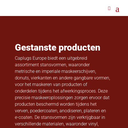
Gestanste producten
Caplugs Europe biedt een uitgebreid
assortiment stansvormen, waaronder
metrische en imperiale maskeerschijven,
donuts, vierkanten en andere gangbare vormen,
voor het maskeren van producten of
onderdelen tijdens het afwerkingsproces. Deze
precisie maskeeroplossingen zorgen ervoor dat
producten beschermd worden tijdens het
verven, poedercoaten, anodiseren, plateren en
e-coaten. De stansvormen zijn verkrijgbaar in
verschillende materialen, waaronder vinyl,