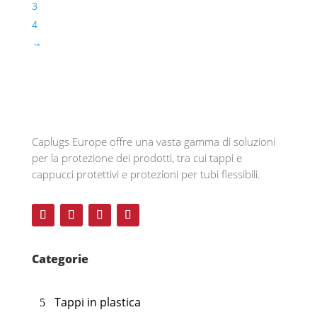
3
4
→
Caplugs
Europe offre una vasta gamma di soluzioni
per la protezione dei prodotti, tra cui tappi e
cappucci protettivi e protezioni per tubi flessibili
.
Categorie
Tappi in plastica