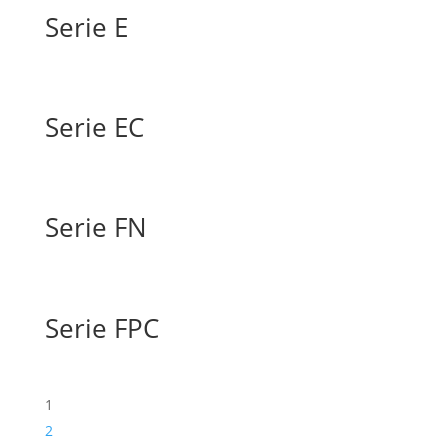
Serie E
Serie EC
Serie FN
Serie FPC
1
2