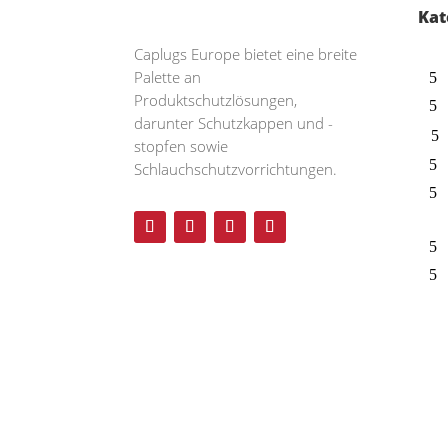
Kat
Caplugs
Europe bietet eine breite
Palette an
Produktschutzlösungen,
darunter Schutzkappen und -
stopfen sowie
Schlauchschutzvorrichtungen.