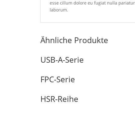
esse cillum dolore eu fugiat nulla pariatu
laborum.
Ähnliche Produkte
USB-A-Serie
FPC-Serie
HSR-Reihe