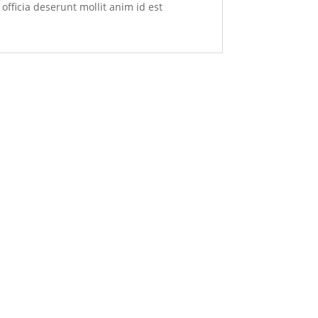
officia deserunt mollit anim id est