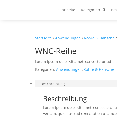
Startseite
Kategorien
Bes
Startseite
/
Anwendungen
/
Rohre & Flansche
/
WNC-Reihe
Lorem ipsum dolor sit amet, consectetur adipis
Kategorien:
Anwendungen
,
Rohre & Flansche
Beschreibung
Beschreibung
Lorem ipsum dolor sit amet, consectetur a
veniam, quis nostrud exercitation ullamco 