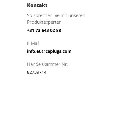
Kontakt
So sprechen Sie mit unseren
Produktexperten
+31 73 643 02 88
E-Mail
info.eu@caplugs.com
Handelskammer Nr.
82739714