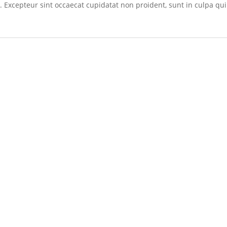
r. Excepteur sint occaecat cupidatat non proident, sunt in culpa qui 